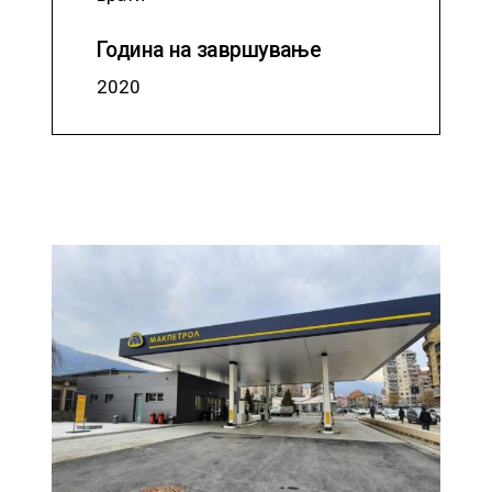
Година на завршување
2020