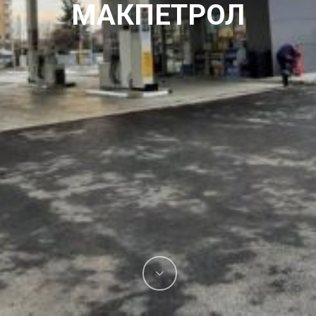
МАКПЕТРОЛ