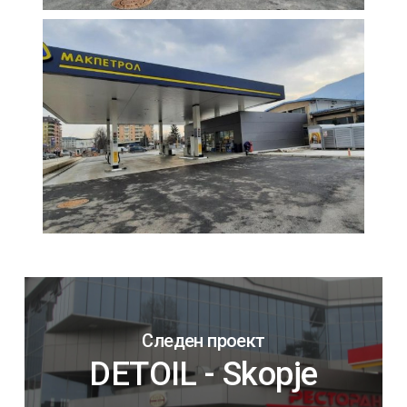
Следен проект
DETOIL - Skopje