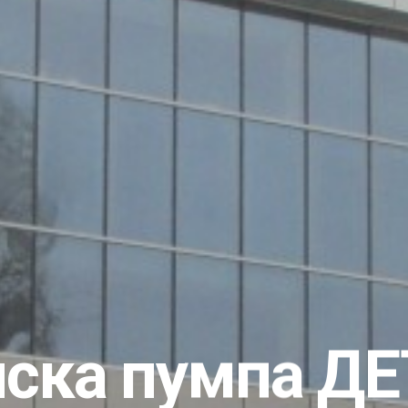
нска пумпа ДЕ