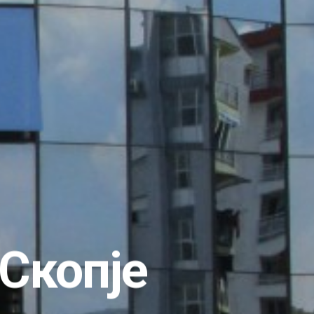
 Скопје