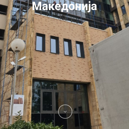
Македонија