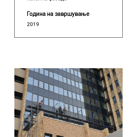
Година на завршување
2019