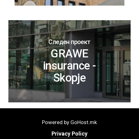
Следен проект
GRAWE
insurance -
Skopje
Powered by GoHost.mk
Privacy Policy