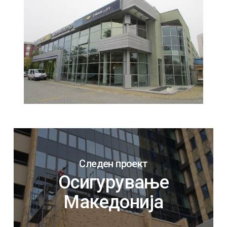
Следен проект
Осигурување
Македонија