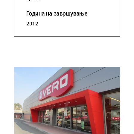
Година на завршување
2012