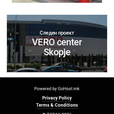
Следен проект
VERO center
Skopje
Powered by GoHost.mk
Privacy Policy
Terms & Conditions