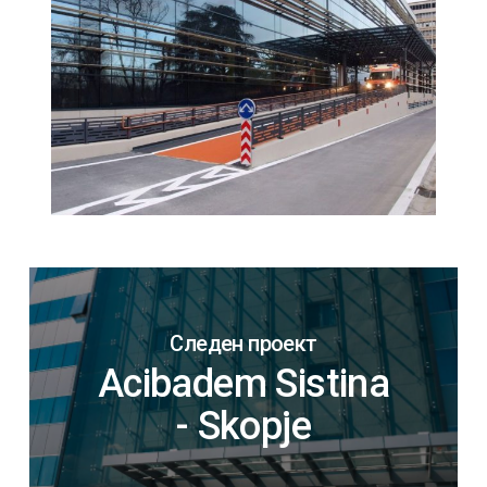
Следен проект
Acibadem Sistina
- Skopje