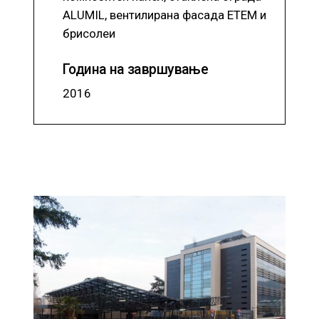
ALUMIL, вентилирана фасада ETEM и
брисолеи
Година на завршување
2016