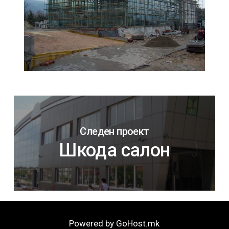
Следен проект
Шкода салон
Powered by GoHost.mk