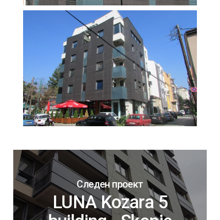
Следен проект
LUNA Kozara 5