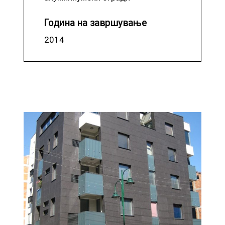
Година на завршување
2014