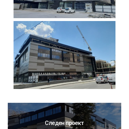
Следен проект