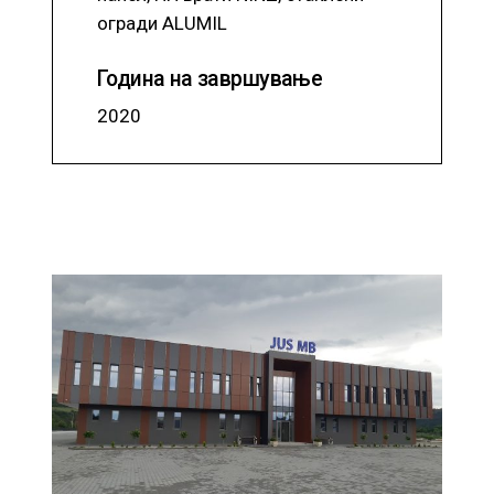
огради ALUMIL
Година на завршување
2020